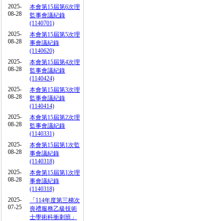
2025-
本會第15屆第6次理
08-28
監事會議紀錄
(1140701)
2025-
本會第15屆第5次理
08-28
事會議紀錄
(1140620)
2025-
本會第15屆第4次理
08-28
監事會議紀錄
(1140424)
2025-
本會第15屆第3次理
08-28
監事會議紀錄
(1140414)
2025-
本會第15屆第2次理
08-28
監事會議紀錄
(1140331)
2025-
本會第15屆第1次監
08-28
事會議紀錄
(1140318)
2025-
本會第15屆第1次理
08-28
事會議紀錄
(1140318)
2025-
「114年度第三梯次
07-25
喪禮服務乙級技術
士學術科衝刺班」