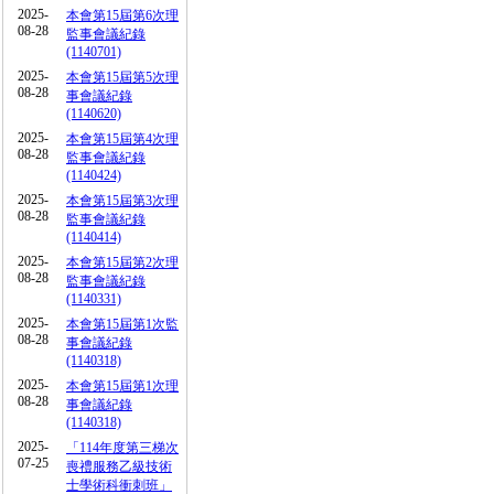
2025-
本會第15屆第6次理
08-28
監事會議紀錄
(1140701)
2025-
本會第15屆第5次理
08-28
事會議紀錄
(1140620)
2025-
本會第15屆第4次理
08-28
監事會議紀錄
(1140424)
2025-
本會第15屆第3次理
08-28
監事會議紀錄
(1140414)
2025-
本會第15屆第2次理
08-28
監事會議紀錄
(1140331)
2025-
本會第15屆第1次監
08-28
事會議紀錄
(1140318)
2025-
本會第15屆第1次理
08-28
事會議紀錄
(1140318)
2025-
「114年度第三梯次
07-25
喪禮服務乙級技術
士學術科衝刺班」